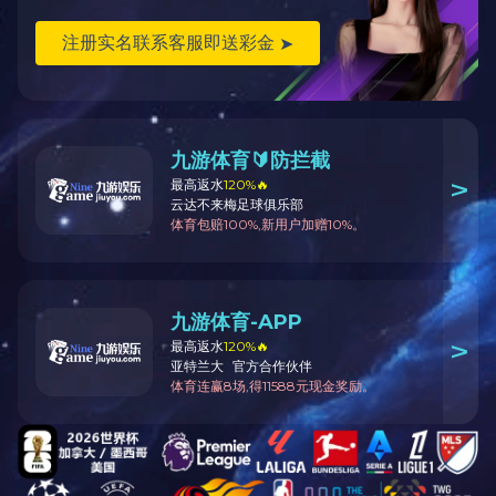
世界杯官方网页版
世界杯（中国）
公司简介
CNC车铣加工
企业文化
CNC磨销加工
管理体系
慢走丝加工
世界杯（中国）
表面处理
零部件组装
生产设备
检测设备
世界杯官方网页版 版权所有 2018-2022 网站备案号：
粤ICP备
15073529号
Powered by
领航互联
©2018-2025
火狐(中国)HUOHU官方网站
|
中欧在线平台
|
九游网页版·官方端网站
|
米兰体育在线网站_米兰体育(中国)
|
米兰app官方端网站入口
|
九游网
页版·官方站入口
|
奇异果奇异果体育官网
|
华体会官方网站
|
开云网页