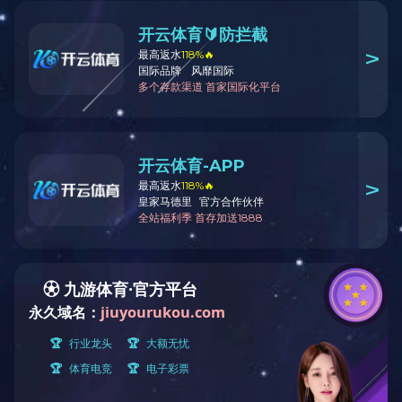
CNC车铣加工件
CNC车铣加工件
CNC车铣加工件
CNC车铣加工件
CNC车铣加工件
CNC车铣加工件